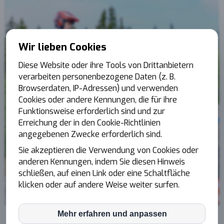
Wir lieben Cookies
Diese Website oder ihre Tools von Drittanbietern
verarbeiten personenbezogene Daten (z. B.
Browserdaten, IP-Adressen) und verwenden
Cookies oder andere Kennungen, die für ihre
Funktionsweise erforderlich sind und zur
Erreichung der in den Cookie-Richtlinien
angegebenen Zwecke erforderlich sind.
Sie akzeptieren die Verwendung von Cookies oder
anderen Kennungen, indem Sie diesen Hinweis
schließen, auf einen Link oder eine Schaltfläche
klicken oder auf andere Weise weiter surfen.
Mehr erfahren und anpassen
inCMS