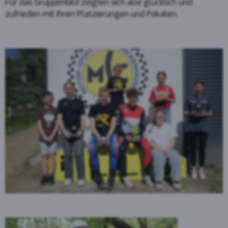
Für das Gruppenbild zeigten sich alle glücklich und
zufrieden mit ihren Platzierungen und Pokalen.