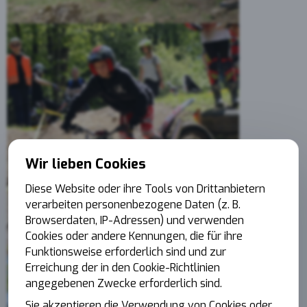
Wir lieben Cookies
Diese Website oder ihre Tools von Drittanbietern
verarbeiten personenbezogene Daten (z. B.
Browserdaten, IP-Adressen) und verwenden
Cookies oder andere Kennungen, die für ihre
Funktionsweise erforderlich sind und zur
Erreichung der in den Cookie-Richtlinien
angegebenen Zwecke erforderlich sind.
Sie akzeptieren die Verwendung von Cookies oder