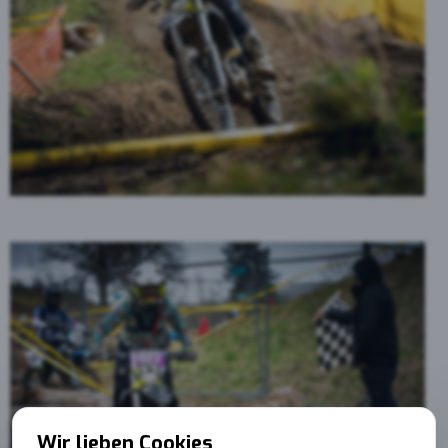
Wir lieben Cookies